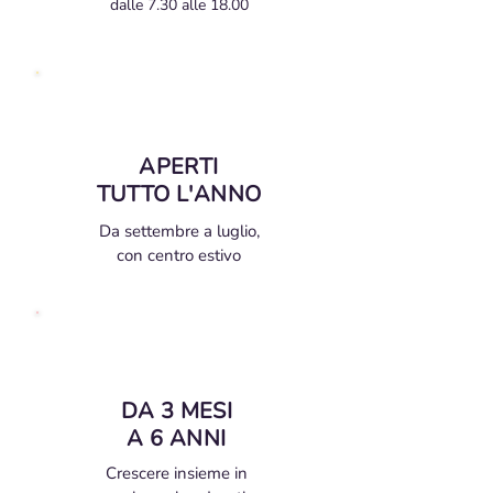
dalle 7.30 alle 18.00
APERTI
TUTTO L'ANNO
Da settembre a luglio,
con centro estivo
DA 3 MESI
A 6 ANNI
Crescere insieme in