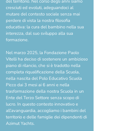
del territorio. Nel corso degli anni siamo
cresciuti ed evoluti, adeguandoci al
mutare del contesto sociale senza mai
perdere di vista la nostra filosofia
educativa: la cura del bambino nella sua
interezza, dal suo sviluppo alla sua
formazione.
Nel marzo 2025, la Fondazione Paolo
Vitelli ha deciso di sostenere un ambizioso
piano di rilancio, che si è tradotto nella
completa riqualificazione della Scuola,
nella nascita del Polo Educativo Scuola
Picco dai 3 mesi ai 6 anni e nella
trasformazione della nostra Scuola in un
Ente del Terzo Settore senza scopo di
lucro. In questo contesto innovativo e
all’avanguardia, accogliamo i bambini del
territorio e delle famiglie dei dipendenti di
Azimut Yachts.