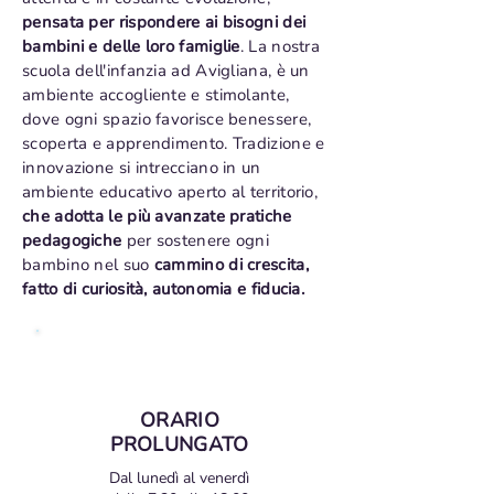
pensata per rispondere ai bisogni dei
bambini e delle loro famiglie
. La nostra
scuola dell'infanzia ad Avigliana, è un
ambiente accogliente e stimolante,
dove ogni spazio favorisce benessere,
scoperta e apprendimento. Tradizione e
innovazione si intrecciano in un
ambiente educativo aperto al territorio,
che adotta le più avanzate pratiche
pedagogiche
per sostenere ogni
bambino nel suo
cammino di crescita,
fatto di curiosità, autonomia e fiducia.
ORARIO
PROLUNGATO
Dal lunedì al venerdì