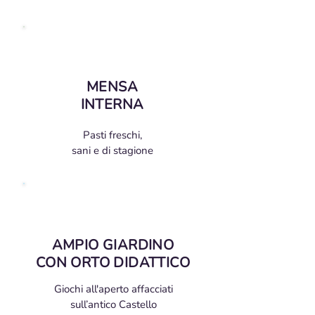
MENSA
INTERNA
Pasti freschi,
sani e di stagione
AMPIO GIARDINO
CON ORTO DIDATTICO
Giochi all'aperto affacciati
sull’antico Castello