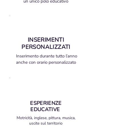
un unico
polo educativo
INSERIMENTI
PERSONALIZZATI
Inserimento
durante tutto l’anno
anche
con orario personalizzato
ESPERIENZE
EDUCATIVE
Motricità, inglese, pittura, musica,
uscite sul territorio