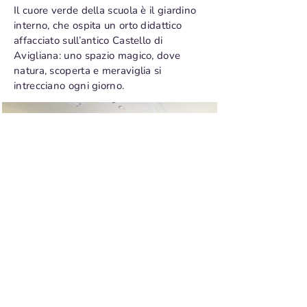
Il cuore verde della scuola è il giardino
interno, che ospita un orto didattico
affacciato sull’antico Castello di
Avigliana: uno spazio magico, dove
natura, scoperta e meraviglia si
intrecciano ogni giorno.