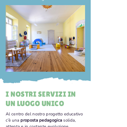
I NOSTRI SERVIZI IN
UN LUOGO UNICO
Al centro del nostro progetto educativo
c’è una
proposta pedagogica
solida,
attenta e in costante evoluzione,