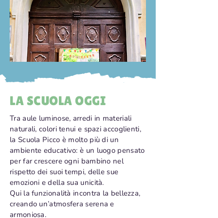
LA SCUOLA OGGI
Tra aule luminose, arredi in materiali
naturali, colori tenui e spazi accoglienti,
la Scuola Picco è molto più di un
ambiente educativo: è un luogo pensato
per far crescere ogni bambino nel
rispetto dei suoi tempi, delle sue
emozioni e della sua unicità.
Qui la funzionalità incontra la bellezza,
creando un’atmosfera serena e
armoniosa.